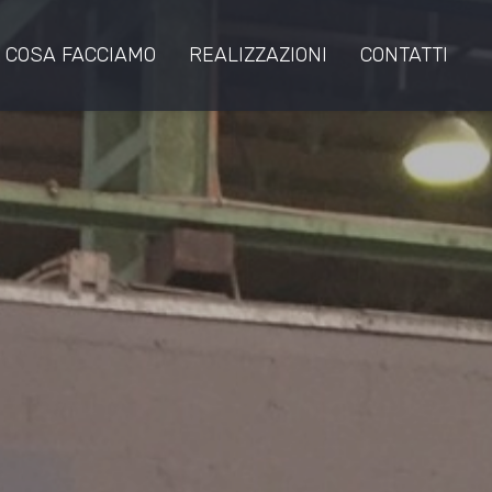
COSA FACCIAMO
REALIZZAZIONI
CONTATTI