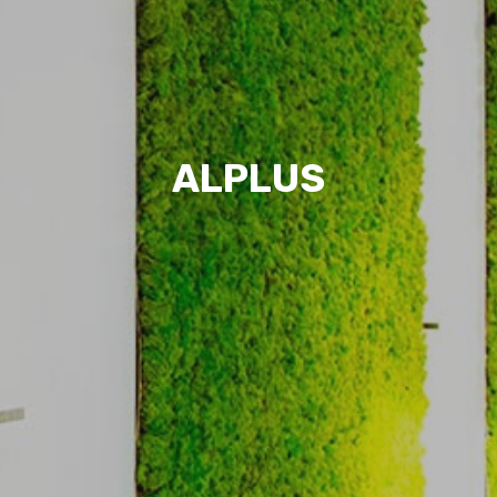
ALPLUS